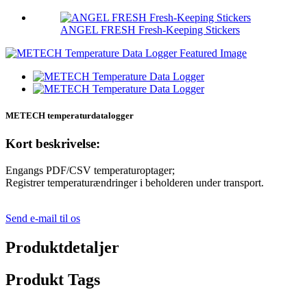
ANGEL FRESH Fresh-Keeping Stickers
METECH temperaturdatalogger
Kort beskrivelse:
Engangs PDF/CSV temperaturoptager;
Registrer temperaturændringer i beholderen under transport.
Send e-mail til os
Produktdetaljer
Produkt Tags